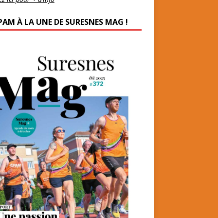
PAM À LA UNE DE SURESNES MAG !