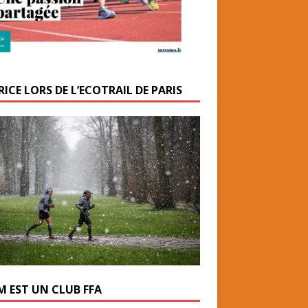
ICE LORS DE L’ECOTRAIL DE PARIS
M EST UN CLUB FFA