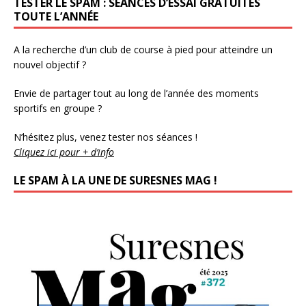
TESTER LE SPAM : SÉANCES D’ESSAI GRATUITES
TOUTE L’ANNÉE
A la recherche d’un club de course à pied pour atteindre un
nouvel objectif ?
Envie de partager tout au long de l’année des moments
sportifs en groupe ?
N’hésitez plus, venez tester nos séances !
Cliquez ici pour + d’info
LE SPAM À LA UNE DE SURESNES MAG !