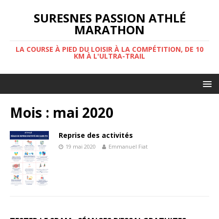
SURESNES PASSION ATHLÉ
MARATHON
LA COURSE À PIED DU LOISIR À LA COMPÉTITION, DE 10
KM À L'ULTRA-TRAIL
Mois : mai 2020
Reprise des activités
19 mai 2020
Emmanuel Fiat