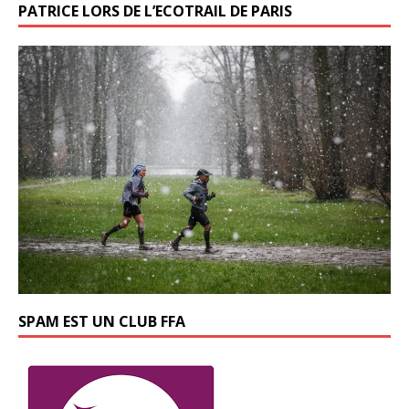
PATRICE LORS DE L’ECOTRAIL DE PARIS
SPAM EST UN CLUB FFA