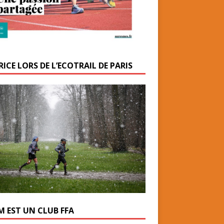
ICE LORS DE L’ECOTRAIL DE PARIS
M EST UN CLUB FFA