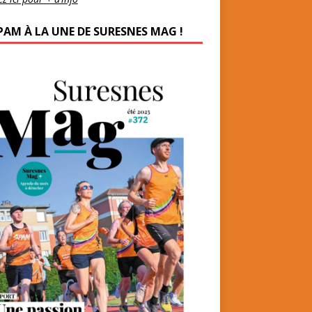
PAM À LA UNE DE SURESNES MAG !