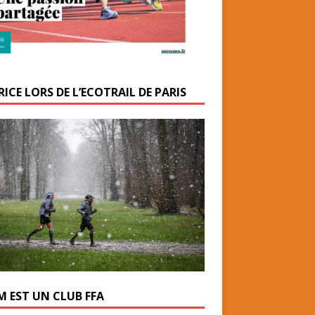
ICE LORS DE L’ECOTRAIL DE PARIS
M EST UN CLUB FFA