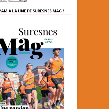
PAM À LA UNE DE SURESNES MAG !