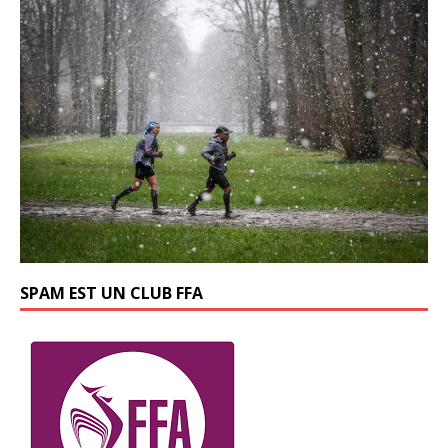
SPAM EST UN CLUB FFA