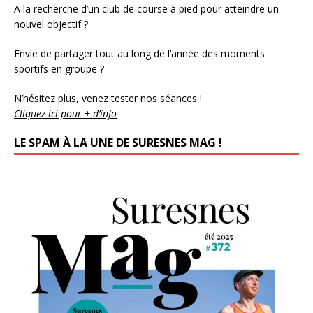
A la recherche d’un club de course à pied pour atteindre un
nouvel objectif ?
Envie de partager tout au long de l’année des moments
sportifs en groupe ?
N’hésitez plus, venez tester nos séances !
Cliquez ici pour + d’info
LE SPAM À LA UNE DE SURESNES MAG !