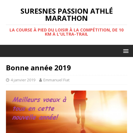
SURESNES PASSION ATHLÉ
MARATHON
LA COURSE À PIED DU LOISIR À LA COMPÉTITION, DE 10
KM À L'ULTRA-TRAIL
Bonne année 2019
4 janvier 2019
Emmanuel Fiat